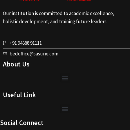
Our institution is committed to academic excellence,
holistic development, and training future leaders.
+91 94888 91111
bedoffice@sasurie.com
About Us
Useful Link
Social Connect