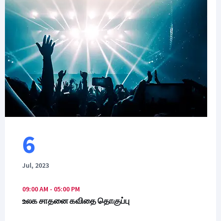
6
Jul, 2023
09:00 AM - 05:00 PM
உலக சாதனை கவிதை தொகுப்பு