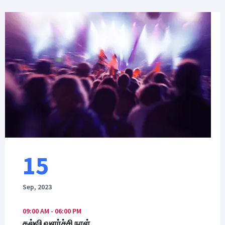
15
Sep, 2023
09:00 AM - 06:00 PM
கல்வி வளர்ச்சி நாள்