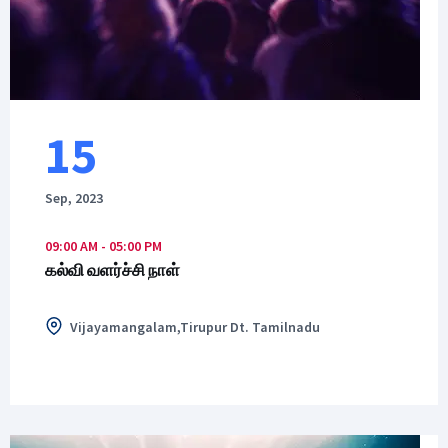
15
Sep, 2023
09:00 AM - 05:00 PM
கல்வி வளர்ச்சி நாள்
Vijayamangalam,Tirupur Dt. Tamilnadu