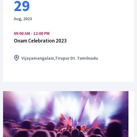
29
Aug, 2023
09:00 AM - 12:00 PM
Onam Celebration 2023
Vijayamangalam,Tirupur Dt. Tamilnadu